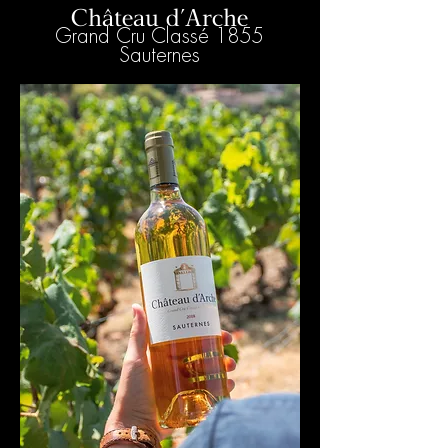
Château d'Arche
Grand Cru Classé 1855
Sauternes