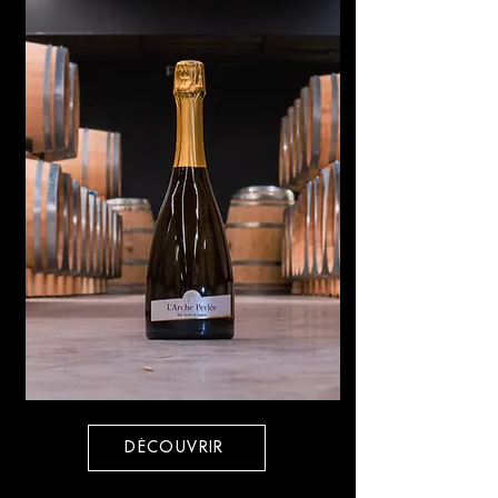
DÉCOUVRIR