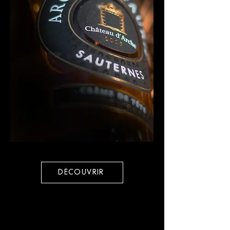
DÉCOUVRIR