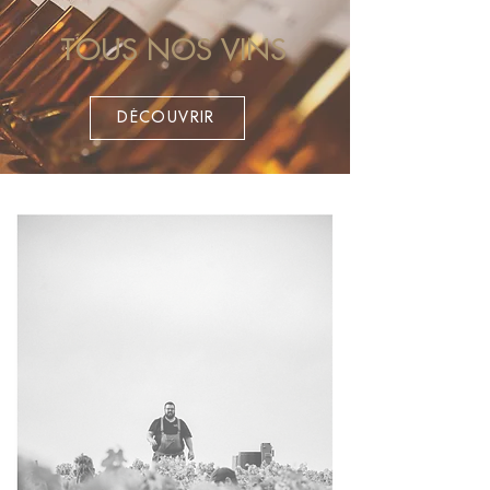
TOUS NOS VINS
DÉCOUVRIR