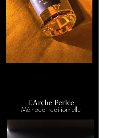
DÉCOUVRIR
L'Arche Perlée
Méthode traditionnelle