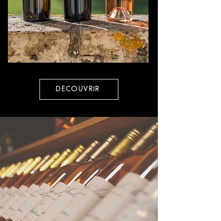
DÉCOUVRIR