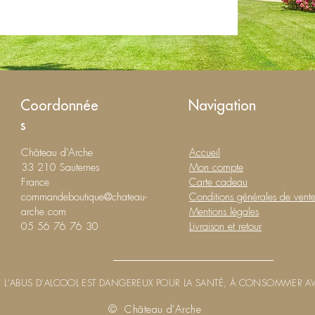
Coordonnée
Navigation
s
Château d'Arche
Accueil
33 210 Sauternes
Mon compte
France
Carte cadeau
commandeboutique@chateau-
Conditions générales de vent
arche.com
Mentions légales
05 56 76 76 30
Livraison et retour
L'ABUS D'ALCOOL EST DANGEREUX POUR LA SANTÉ, À CONSOMMER A
© Château d'Arche