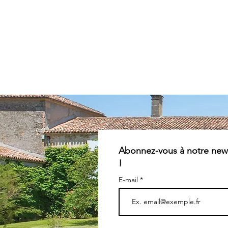
Abonnez-vous à notre news
!
E-mail