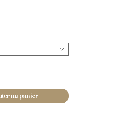
uter au panier