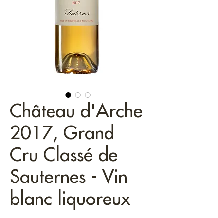
Château d'Arche
2017, Grand
Cru Classé de
Sauternes - Vin
blanc liquoreux