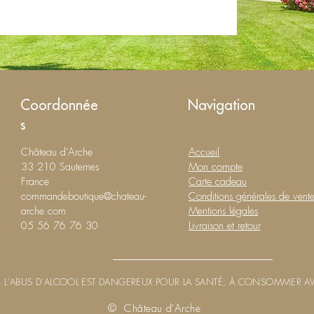
Coordonnée
Navigation
s
Château d'Arche
Accueil
33 210 Sauternes
Mon compte
France
Carte cadeau
commandeboutique@chateau-
Conditions générales de vent
arche.com
Mentions légales
05 56 76 76 30
Livraison et retour
L'ABUS D'ALCOOL EST DANGEREUX POUR LA SANTÉ, À CONSOMMER A
© Château d'Arche