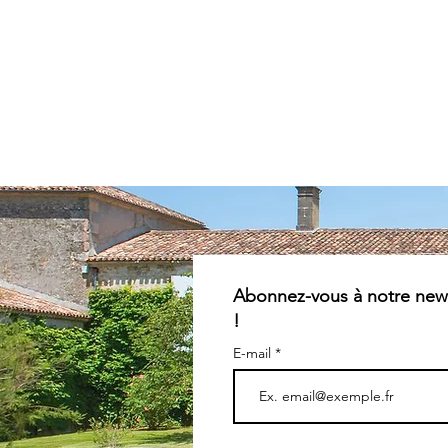
Abonnez-vous à notre news
!
E-mail