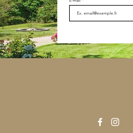
E-mail