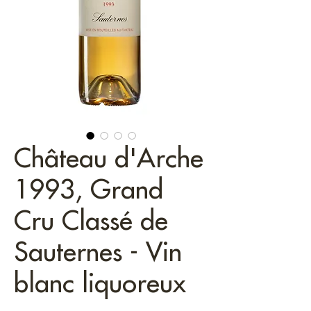
Château d'Arche
1993, Grand
Cru Classé de
Sauternes - Vin
blanc liquoreux