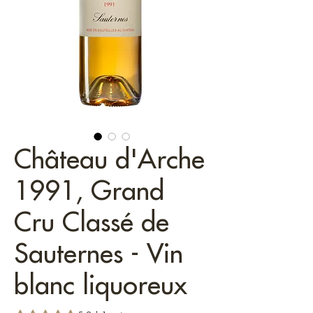
Château d'Arche
1991, Grand
Cru Classé de
Sauternes - Vin
blanc liquoreux