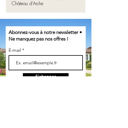
Château d'Arche
Abonnez-vous à notre newsletter •
Ne manquez pas nos offres !
E-mail
S'abonner